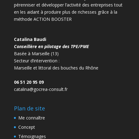
pérenniser et développer l’activité des entreprises tout
en les aidant à produire plus de richesses grâce à la
méthode ACTION BOOSTER
Catalina Baudi
Conseillère en pilotage des TPE/PME
Basée à Marseille (13)
Secteur d’intervention :
Marseille et littoral des bouches du Rhône
06 51 20 95 09
catalina@gocrea-consult.fr
Plan de site
Me connaître
Concept
Témoignages