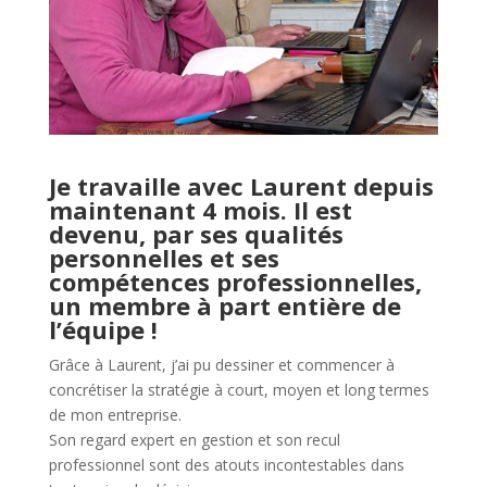
Je travaille avec Laurent depuis
maintenant 4 mois. Il est
devenu, par ses qualités
personnelles et ses
compétences professionnelles,
un membre à part entière de
l’équipe !
Grâce à Laurent, j’ai pu dessiner et commencer à
concrétiser la stratégie à court, moyen et long termes
de mon entreprise.
Son regard expert en gestion et son recul
professionnel sont des atouts incontestables dans