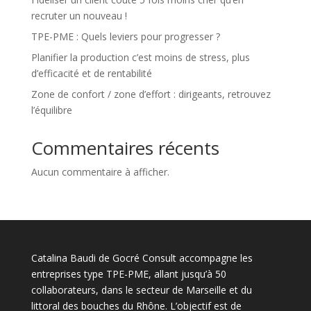
recruter un nouveau !
TPE-PME : Quels leviers pour progresser ?
Planifier la production c’est moins de stress, plus
d’efficacité et de rentabilité
Zone de confort / zone d’effort : dirigeants, retrouvez
l’équilibre
Commentaires récents
Aucun commentaire à afficher.
Catalina Baudi de Gocré Consult accompagne les
entreprises type TPE-PME, allant jusqu’à 50
collaborateurs, dans le secteur de Marseille et du
littoral des bouches du Rhône. L’objectif est de