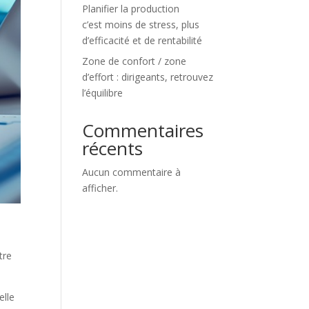
Planifier la production
c’est moins de stress, plus
d’efficacité et de rentabilité
Zone de confort / zone
d’effort : dirigeants, retrouvez
l’équilibre
Commentaires
récents
Aucun commentaire à
afficher.
tre
elle