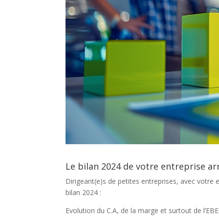
Le bilan 2024 de votre entreprise arri
Dirigeant(e)s de petites entreprises, avec votre 
bilan 2024 :
Evolution du C.A, de la marge et surtout de l’EBE 