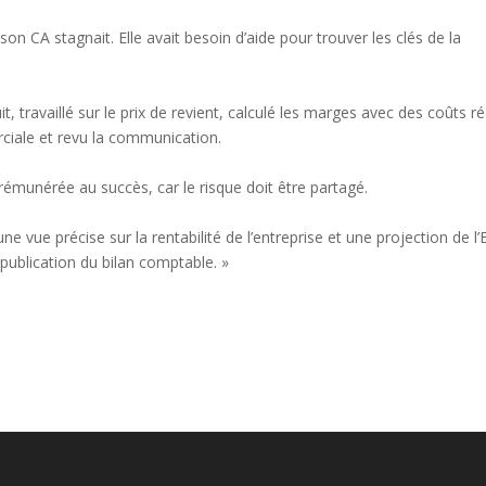
on CA stagnait. Elle avait besoin d’aide pour trouver les clés de la
 travaillé sur le prix de revient, calculé les marges avec des coûts ré
ciale et revu la communication.
émunérée au succès, car le risque doit être partagé.
 vue précise sur la rentabilité de l’entreprise et une projection de l’
publication du bilan comptable. »