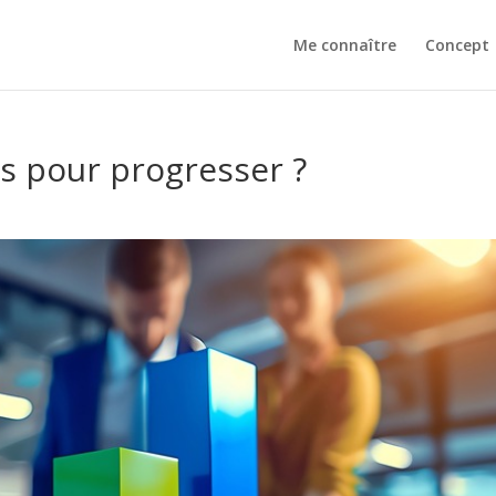
Me connaître
Concept
rs pour progresser ?