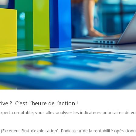
ve ? C’est l’heure de l’action !
expert-comptable, vous allez analyser les indicateurs prioritaires de vo
(Excédent Brut d’exploitation), l’indicateur de la rentabilité opérationn