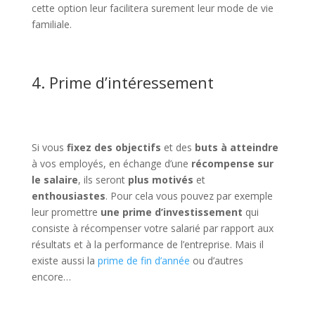
cette option leur facilitera surement leur mode de vie
familiale.
4. Prime d’intéressement
Si vous
fixez des objectifs
et des
buts à atteindre
à vos employés, en échange d’une
récompense sur
le salaire
, ils seront
plus motivés
et
enthousiastes
. Pour cela vous pouvez par exemple
leur promettre
une prime d’investissement
qui
consiste à récompenser votre salarié par rapport aux
résultats et à la performance de l’entreprise. Mais il
existe aussi la
prime de fin d’année
ou d’autres
encore…