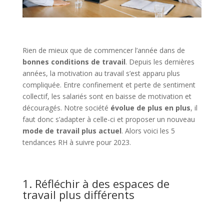
Rien de mieux que de commencer l’année dans de
bonnes conditions de travail
. Depuis les dernières
années, la motivation au travail s’est apparu plus
compliquée. Entre confinement et perte de sentiment
collectif, les salariés sont en baisse de motivation et
découragés. Notre société
évolue de plus en plus
, il
faut donc s’adapter à celle-ci et proposer un nouveau
mode de travail plus actuel
. Alors voici les 5
tendances RH à suivre pour 2023.
1. Réfléchir à des espaces de
travail plus différents