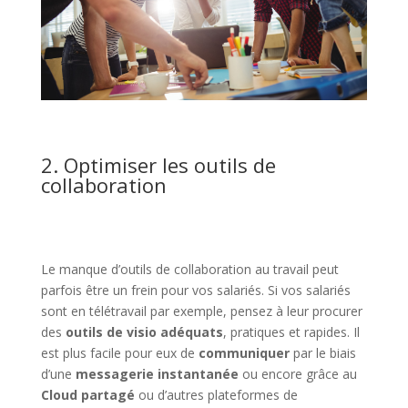
2. Optimiser les outils de
collaboration
Le manque d’outils de collaboration au travail peut
parfois être un frein pour vos salariés. Si vos salariés
sont en télétravail par exemple, pensez à leur procurer
des
outils de visio adéquats
, pratiques et rapides. Il
est plus facile pour eux de
communiquer
par le biais
d’une
messagerie instantanée
ou encore grâce au
Cloud partagé
ou d’autres plateformes de