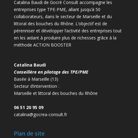
Catalina Baudi de Gocré Consult accompagne les
entreprises type TPE-PME, allant jusqu’à 50
collaborateurs, dans le secteur de Marseille et du
littoral des bouches du Rhône. L’objectif est de
pérenniser et développer l’activité des entreprises tout
en les aidant à produire plus de richesses grâce à la
méthode ACTION BOOSTER
Catalina Baudi
Conseillère en pilotage des TPE/PME
Basée à Marseille (13)
Secteur d’intervention :
Marseille et littoral des bouches du Rhône
06 51 20 95 09
catalina@gocrea-consult.fr
Plan de site