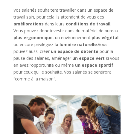
Vos salariés souhaitent travailler dans un espace de
travail sain, pour cela ils attendent de vous des
améliorations
dans leurs
conditions de travail
.
Vous pouvez donc investir dans du matériel de bureau
plus ergonomique
, un environnement
plus végétal
ou encore privilégiez
la lumière naturelle
.Vous
pouvez aussi créer
un espace de détente
pour la
pause des salariés, aménager
un espace vert
si vous
en avez l’opportunité ou même
un espace sportif
pour ceux qui le souhaite. Vos salariés se sentiront
“comme à la maison“.