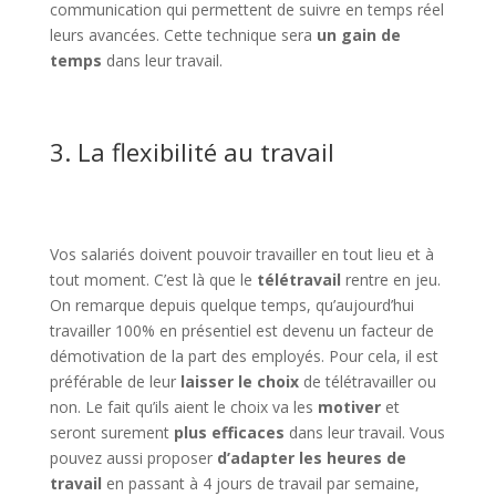
communication qui permettent de suivre en temps réel
leurs avancées. Cette technique sera
un gain de
temps
dans leur travail.
3. La flexibilité au travail
Vos salariés doivent pouvoir travailler en tout lieu et à
tout moment. C’est là que le
télétravail
rentre en jeu.
On remarque depuis quelque temps, qu’aujourd’hui
travailler 100% en présentiel est devenu un facteur de
démotivation de la part des employés. Pour cela, il est
préférable de leur
laisser le choix
de télétravailler ou
non. Le fait qu’ils aient le choix va les
motiver
et
seront surement
plus efficaces
dans leur travail. Vous
pouvez aussi proposer
d’adapter les heures de
travail
en passant à 4 jours de travail par semaine,