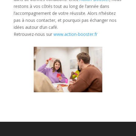
restons à vos côtés tout au long de l’année dans
l’accompagnement de votre réussite. Alors n’hésitez
pas à nous contacter
, et pourquoi
pas
échanger nos
idées autour d’un café.
Retrouvez-nous sur
www.action-booster.fr