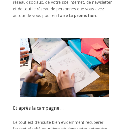
réseaux sociaux, de votre site internet, de newsletter
et de tout le réseau de personnes que vous avez
autour de vous pour en
faire la promotion
.
Et après la campagne …
Le tout est d’ensuite bien évidemment récupérer
l’argent récolté pour l’investir dans votre entreprise.