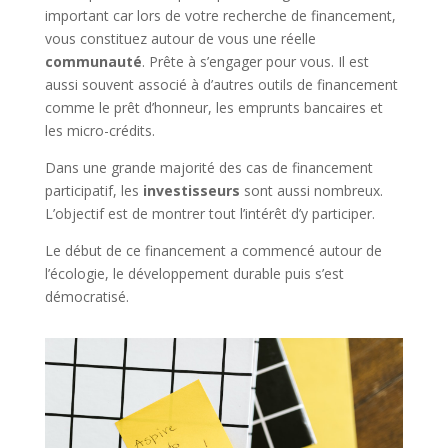
important car lors de votre recherche de financement,
vous constituez autour de vous une réelle
communauté
. Prête à s’engager pour vous. Il est
aussi souvent associé à d’autres outils de financement
comme le prêt d’honneur, les emprunts bancaires et
les micro-crédits.
Dans une grande majorité des cas de financement
participatif, les
investisseurs
sont aussi nombreux.
L’objectif est de montrer tout l’intérêt d’y participer.
Le début de ce financement a commencé autour de
l’écologie, le développement durable puis s’est
démocratisé.