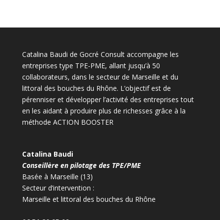
Catalina Baudi de Gocré Consult accompagne les
entreprises type TPE-PME, allant jusqu’à 50
collaborateurs, dans le secteur de Marseille et du
littoral des bouches du Rhône. L’objectif est de
pérenniser et développer l’activité des entreprises tout
en les aidant à produire plus de richesses grâce à la
méthode ACTION BOOSTER
Catalina Baudi
Conseillère en pilotage des TPE/PME
Basée à Marseille (13)
Secteur d’intervention :
Marseille et littoral des bouches du Rhône