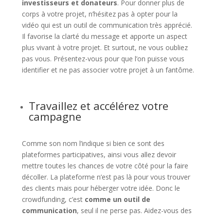
investisseurs et donateurs
. Pour donner plus de
corps à votre projet, n’hésitez pas à opter pour la
vidéo qui est un outil de communication très apprécié.
Il favorise la clarté du message et apporte un aspect
plus vivant à votre projet. Et surtout, ne vous oubliez
pas vous. Présentez-vous pour que l’on puisse vous
identifier et ne pas associer votre projet à un fantôme.
Travaillez et accélérez votre
campagne
Comme son nom l’indique si bien ce sont des
plateformes participatives, ainsi vous allez devoir
mettre toutes les chances de votre côté pour la faire
décoller. La plateforme n’est pas là pour vous trouver
des clients mais pour héberger votre idée. Donc le
crowdfunding, c’est
comme un outil de
communication
, seul il ne perse pas. Aidez-vous des