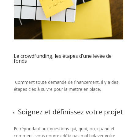
Le crowdfunding, les étapes d’une levée de
fonds
Comment toute demande de financement, il y a des
étapes clés à suivre pour la mettre en place.
Soignez et définissez votre projet
En répondant aux questions qui, quoi, ou, quand et
comment, vous pourrez déjà pas mal balayer votre