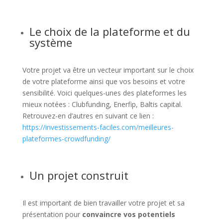
Le choix de la plateforme et du
système
Votre projet va être un vecteur important sur le choix
de votre plateforme ainsi que vos besoins et votre
sensibilité. Voici quelques-unes des plateformes les
mieux notées : Clubfunding, Enerfip, Baltis capital.
Retrouvez-en d’autres en suivant ce lien :
https://investissements-faciles.com/meilleures-
plateformes-crowdfunding/
Un projet construit
Il est important de bien travailler votre projet et sa
présentation pour
convaincre vos potentiels