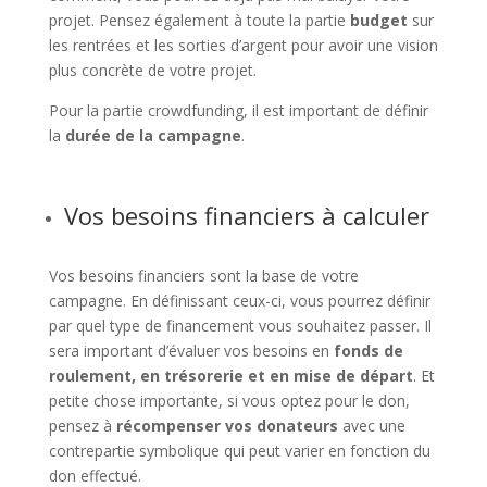
projet. Pensez également à toute la partie
budget
sur
les rentrées et les sorties d’argent pour avoir une vision
plus concrète de votre projet.
Pour la partie crowdfunding, il est important de définir
la
durée de la campagne
.
Vos besoins financiers à calculer
Vos besoins financiers sont la base de votre
campagne. En définissant ceux-ci, vous pourrez définir
par quel type de financement vous souhaitez passer. Il
sera important d’évaluer vos besoins en
fonds de
roulement, en trésorerie et en mise de départ
. Et
petite chose importante, si vous optez pour le don,
pensez à
récompenser vos donateurs
avec une
contrepartie symbolique qui peut varier en fonction du
don effectué.