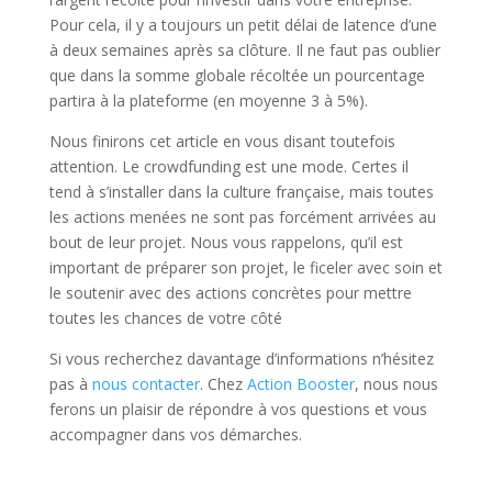
Pour cela, il y a toujours un petit délai de latence d’une
à deux semaines après sa clôture. Il ne faut pas oublier
que dans la somme globale récoltée un pourcentage
partira à la plateforme (en moyenne 3 à 5%).
Nous finirons cet article en vous disant toutefois
attention. Le crowdfunding est une mode. Certes il
tend à s’installer dans la culture française, mais toutes
les actions menées ne sont pas forcément arrivées au
bout de leur projet. Nous vous rappelons, qu’il est
important de préparer son projet, le ficeler avec soin et
le soutenir avec des actions concrètes pour mettre
toutes les chances de votre côté
Si vous recherchez davantage d’informations n’hésitez
pas à
nous contacter
. Chez
Action Booster
, nous nous
ferons un plaisir de répondre à vos questions et vous
accompagner dans vos démarches.