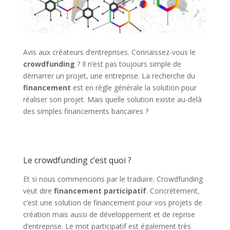
Avis aux créateurs d’entreprises. Connaissez-vous le
crowdfunding
? Il n’est pas toujours simple de
démarrer un projet, une entreprise. La recherche du
financement
est en règle générale la solution pour
réaliser son projet. Mais quelle solution existe au-delà
des simples financements bancaires ?
Le crowdfunding c’est quoi ?
Et si nous commencions par le traduire. Crowdfunding
veut dire
financement participatif
. Concrètement,
c’est une solution de financement pour vos projets de
création mais aussi de développement et de reprise
d’entreprise. Le mot participatif est également très